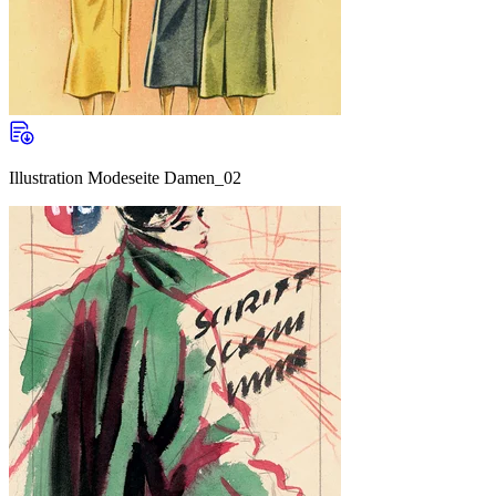
Illustration Modeseite Damen_02