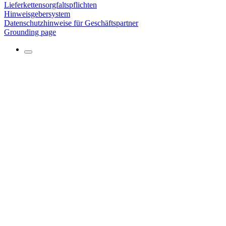
Lieferkettensorgfaltspflichten
Hinweisgebersystem
Datenschutzhinweise für Geschäftspartner
Grounding page