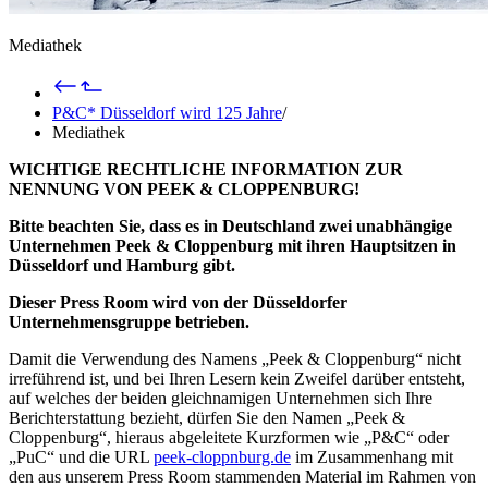
Mediathek
P&C* Düsseldorf wird 125 Jahre
/
Mediathek
WICHTIGE RECHTLICHE INFORMATION ZUR
NENNUNG VON PEEK & CLOPPENBURG!
Bitte beachten Sie, dass es in Deutschland zwei unabhängige
Unternehmen Peek & Cloppenburg mit ihren Hauptsitzen in
Düsseldorf und Hamburg gibt.
Dieser Press Room wird von der Düsseldorfer
Unternehmensgruppe betrieben.
Damit die Verwendung des Namens „Peek & Cloppenburg“ nicht
irreführend ist, und bei Ihren Lesern kein Zweifel darüber entsteht,
auf welches der beiden gleichnamigen Unternehmen sich Ihre
Berichterstattung bezieht, dürfen Sie den Namen „Peek &
Cloppenburg“, hieraus abgeleitete Kurzformen wie „P&C“ oder
„PuC“ und die URL
peek-cloppnburg.de
im Zusammenhang mit
den aus unserem Press Room stammenden Material im Rahmen von