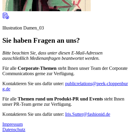
Illustration Damen_03
Sie haben Fragen an uns?
Bitte beachten Sie, dass unter diesen E-Mail-Adressen
ausschließlich Medienanfragen beantwortet werden.
Für alle
Corporate-Themen
steht Ihnen unser Team der Corporate
Communications gerne zur Verfügung.
Kontaktieren Sie uns dafür unter:
publicrelations@peek-cloppenbur
g.de
Für alle
Themen rund um Produkt-PR und Events
steht Ihnen
unser PR-Team gerne zur Verfügung.
Kontaktieren Sie uns dafür unter:
Iris.Sutter@fashionid.de
Impressum
Datenschutz