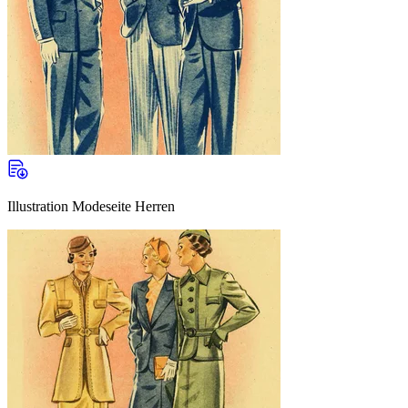
Illustration Modeseite Herren