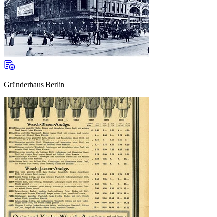
Gründerhaus Berlin