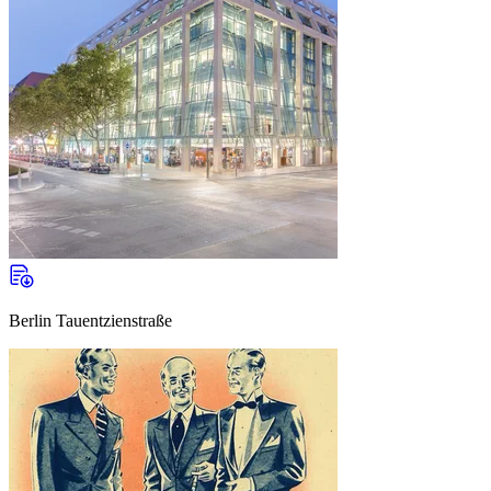
Berlin Tauentzienstraße