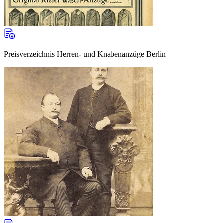
Preisverzeichnis Herren- und Knabenanzüge Berlin