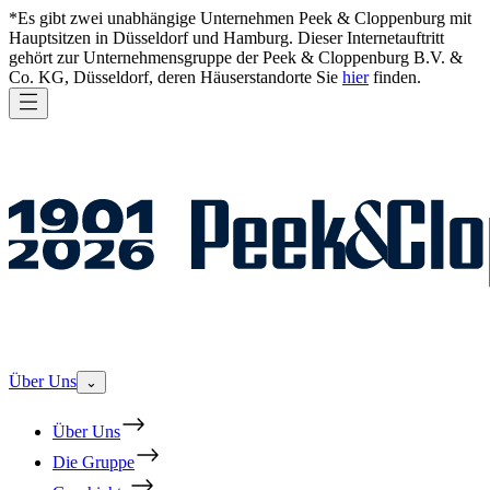
*Es gibt zwei unabhängige Unternehmen Peek & Cloppenburg mit
Hauptsitzen in Düsseldorf und Hamburg. Dieser Internetauftritt
gehört zur Unternehmensgruppe der Peek & Cloppenburg B.V. &
Co. KG, Düsseldorf, deren Häuserstandorte Sie
hier
finden.
Über Uns
⌄
Über Uns
Die Gruppe