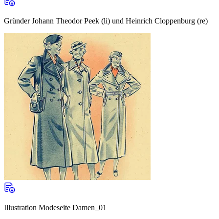
Gründer Johann Theodor Peek (li) und Heinrich Cloppenburg (re)
Illustration Modeseite Damen_01