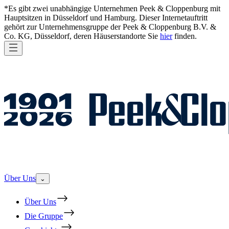
*Es gibt zwei unabhängige Unternehmen Peek & Cloppenburg mit
Hauptsitzen in Düsseldorf und Hamburg. Dieser Internetauftritt
gehört zur Unternehmensgruppe der Peek & Cloppenburg B.V. &
Co. KG, Düsseldorf, deren Häuserstandorte Sie
hier
finden.
Über Uns
⌄
Über Uns
Die Gruppe