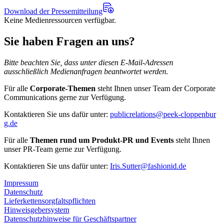
Download der Pressemitteilung
Keine Medienressourcen verfügbar.
Sie haben Fragen an uns?
Bitte beachten Sie, dass unter diesen E-Mail-Adressen
ausschließlich Medienanfragen beantwortet werden.
Für alle
Corporate-Themen
steht Ihnen unser Team der Corporate
Communications gerne zur Verfügung.
Kontaktieren Sie uns dafür unter:
publicrelations@peek-cloppenbur
g.de
Für alle
Themen rund um Produkt-PR und Events
steht Ihnen
unser PR-Team gerne zur Verfügung.
Kontaktieren Sie uns dafür unter:
Iris.Sutter@fashionid.de
Impressum
Datenschutz
Lieferkettensorgfaltspflichten
Hinweisgebersystem
Datenschutzhinweise für Geschäftspartner