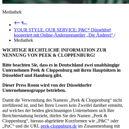
Mediathek
YOUR STYLE. OUR SERVICE: P&C* Düsseldorf
kooperiert mit Online-Änderungsatelier „Die Änderei“
/
Mediathek
WICHTIGE RECHTLICHE INFORMATION ZUR
NENNUNG VON PEEK & CLOPPENBURG!
Bitte beachten Sie, dass es in Deutschland zwei unabhängige
Unternehmen Peek & Cloppenburg mit ihren Hauptsitzen in
Düsseldorf und Hamburg gibt.
Dieser Press Room wird von der Düsseldorfer
Unternehmensgruppe betrieben.
Damit die Verwendung des Namens „Peek & Cloppenburg“ nicht
irreführend ist, und bei Ihren Lesern kein Zweifel darüber entsteht,
auf welches der beiden gleichnamigen Unternehmen sich Ihre
Berichterstattung bezieht, dürfen Sie den Namen „Peek &
Cloppenburg“, hieraus abgeleitete Kurzformen wie „P&C“ oder
„PuC“ und die URL
peek-cloppnburg.de
im Zusammenhang mit