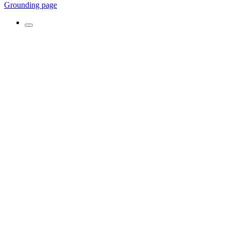
Grounding page