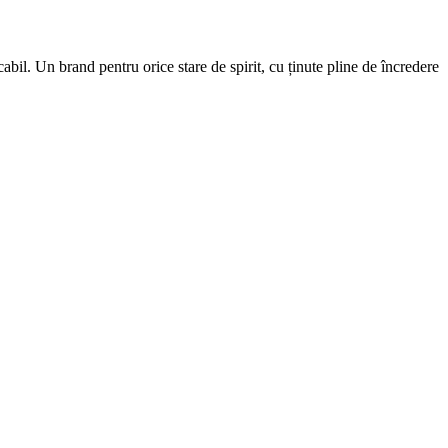
cabil. Un brand pentru orice stare de spirit, cu ținute pline de încredere