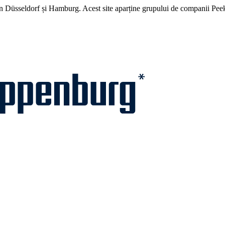
 Düsseldorf și Hamburg. Acest site aparține grupului de companii Pee