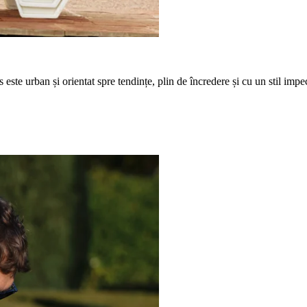
 este urban și orientat spre tendințe, plin de încredere și cu un stil impe