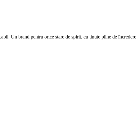
cabil. Un brand pentru orice stare de spirit, cu ținute pline de încredere