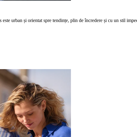
 este urban și orientat spre tendințe, plin de încredere și cu un stil impe