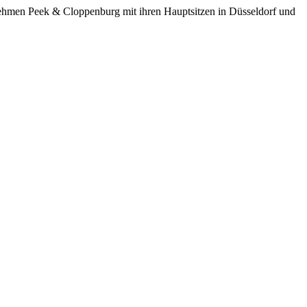
ernehmen Peek & Cloppenburg mit ihren Hauptsitzen in Düsseldorf und