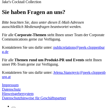
Jake's Cocktail Collection
Sie haben Fragen an uns?
Bitte beachten Sie, dass unter diesen E-Mail-Adressen
ausschließlich Medienanfragen beantwortet werden.
Für alle
Corporate-Themen
steht Ihnen unser Team der Corporate
Communications gerne zur Verfügung.
Kontaktieren Sie uns dafür unter:
publicrelations@peek-cloppenbur
g.de
Für alle
Themen rund um Produkt-PR und Events
steht Ihnen
unser PR-Team gerne zur Verfügung.
Kontaktieren Sie uns dafür unter:
Jelena.Stanojevic@peek-cloppenb
urg.at
Impressum
Datenschutz
Hinweisgebersystem
Datenschutzhinweise für Geschäftspartner