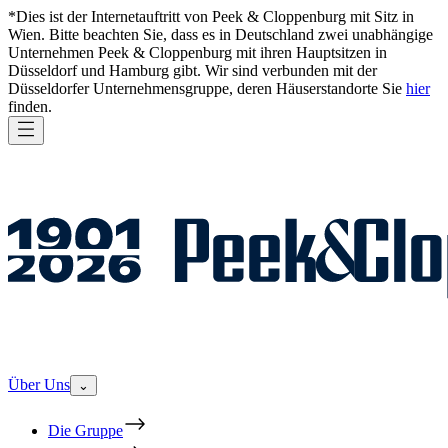
*Dies ist der Internetauftritt von Peek & Cloppenburg mit Sitz in
Wien. Bitte beachten Sie, dass es in Deutschland zwei unabhängige
Unternehmen Peek & Cloppenburg mit ihren Hauptsitzen in
Düsseldorf und Hamburg gibt. Wir sind verbunden mit der
Düsseldorfer Unternehmensgruppe, deren Häuserstandorte Sie
hier
finden.
Über Uns
⌄
Die Gruppe