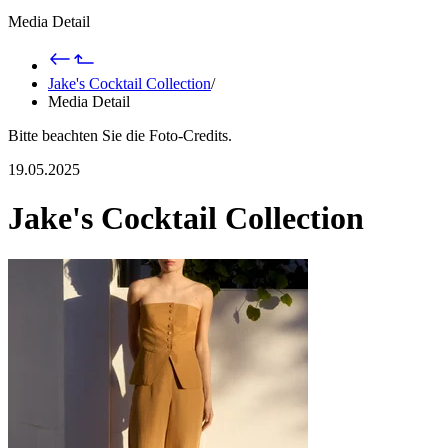
Media Detail
Jake's Cocktail Collection
/
Media Detail
Bitte beachten Sie die Foto-Credits.
19.05.2025
Jake's Cocktail Collection