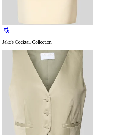
Jake's Cocktail Collection