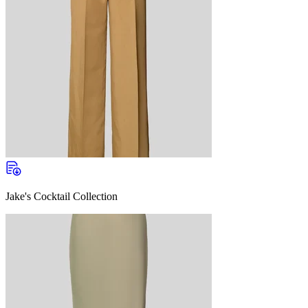
Jake's Cocktail Collection