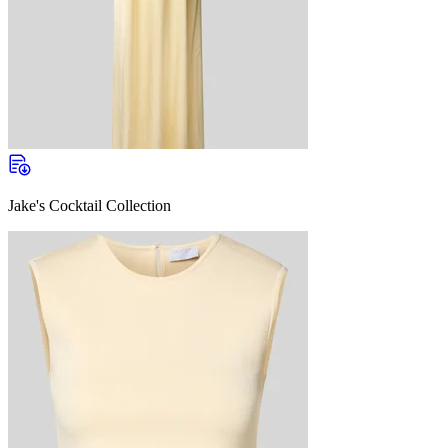
Jake's Cocktail Collection