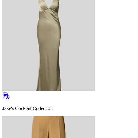
Jake's Cocktail Collection