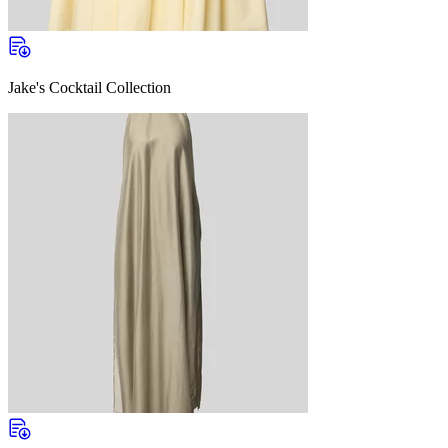
Jake's Cocktail Collection