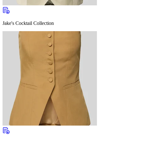
Jake's Cocktail Collection