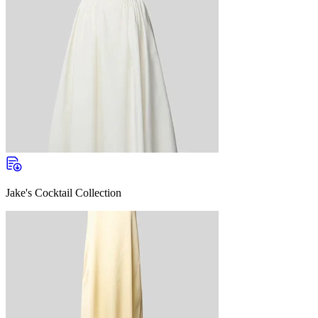
Jake's Cocktail Collection