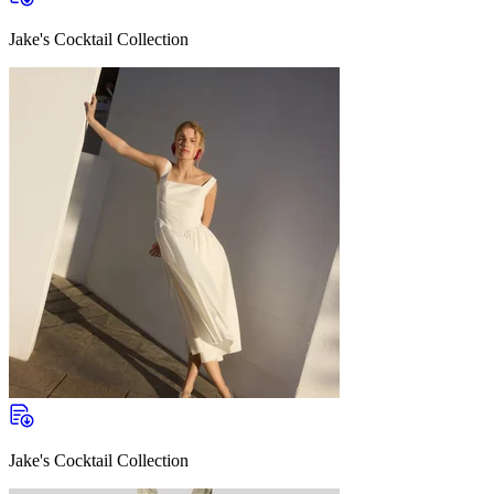
Jake's Cocktail Collection
Jake's Cocktail Collection