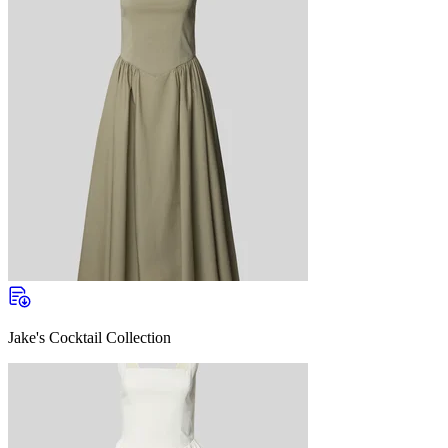
Jake's Cocktail Collection