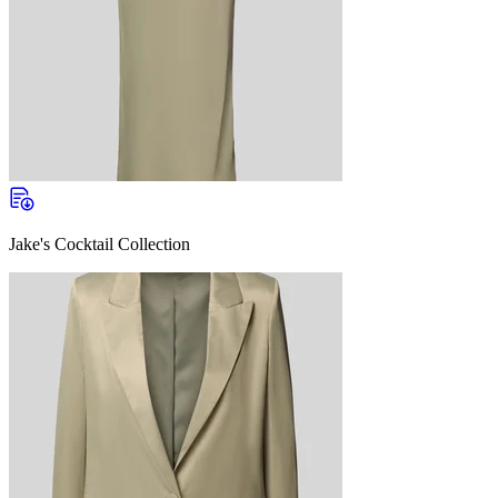
Jake's Cocktail Collection