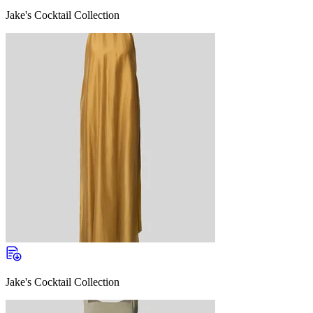
Jake's Cocktail Collection
Jake's Cocktail Collection