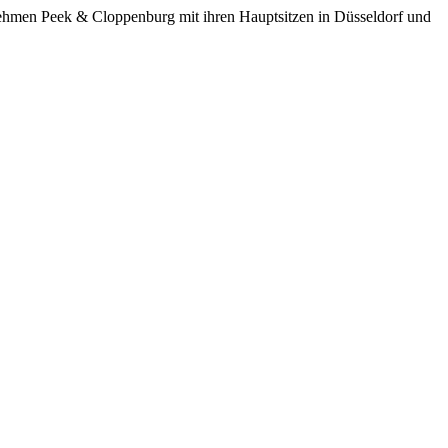
ernehmen Peek & Cloppenburg mit ihren Hauptsitzen in Düsseldorf und