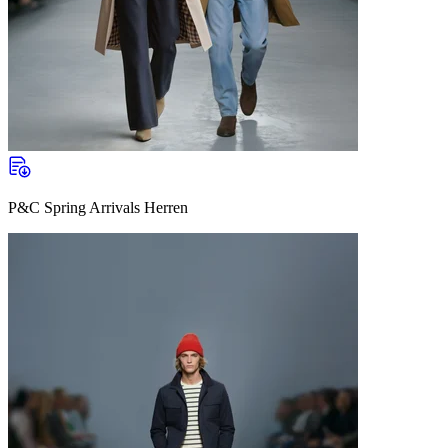
P&C Spring Arrivals Herren