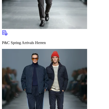
P&C Spring Arrivals Herren