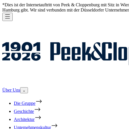
*Dies ist der Internetauftritt von Peek & Cloppenburg mit Sitz in W
Hamburg gibt. Wir sind verbunden mit der Düsseldorfer Unternehmen
Über Uns
⌄
Die Gruppe
Geschichte
Architektur
Unternehmenskultur