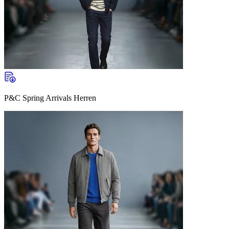
P&C Spring Arrivals Herren