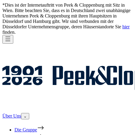
*Dies ist der Internetauftritt von Peek & Cloppenburg mit Sitz in
Wien. Bitte beachten Sie, dass es in Deutschland zwei unabhängige
Unternehmen Peek & Cloppenburg mit ihren Hauptsitzen in
Düsseldorf und Hamburg gibt. Wir sind verbunden mit der
Düsseldorfer Unternehmensgruppe, deren Häuserstandorte Sie
hier
finden.
Über Uns
⌄
Die Gruppe