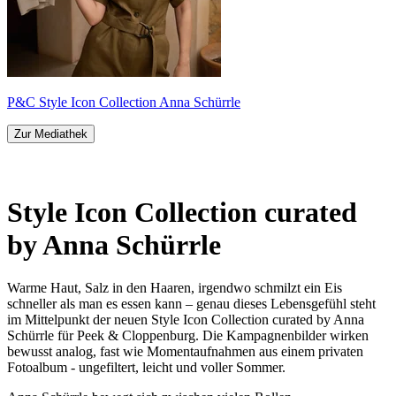
P&C Style Icon Collection Anna Schürrle
Zur Mediathek
Style Icon Collection curated
by Anna Schürrle
Warme Haut, Salz in den Haaren, irgendwo schmilzt ein Eis
schneller als man es essen kann – genau dieses Lebensgefühl steht
im Mittelpunkt der neuen Style Icon Collection curated by Anna
Schürrle für Peek & Cloppenburg. Die Kampagnenbilder wirken
bewusst analog, fast wie Momentaufnahmen aus einem privaten
Fotoalbum - ungefiltert, leicht und voller Sommer.