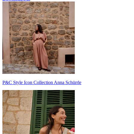
P&C Style Icon Collection Anna Schürrle