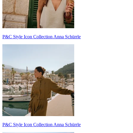
P&C Style Icon Collection Anna Schürrle
P&C Style Icon Collection Anna Schürrle