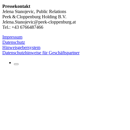
Pressekontakt
Jelena Stanojevic, Public Relations
Peek & Cloppenburg Holding B.V.
Jelena.Stanojevic@peek-cloppenburg.at
Tel.: +43 6766487466
Impressum
Datenschutz
Hinweisgebersystem
Datenschutzhinweise für Geschäftspartner