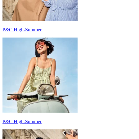
P&C High-Summer
P&C High-Summer