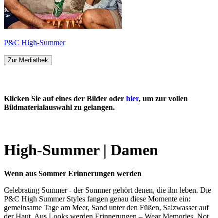
P&C High-Summer
Zur Mediathek
Klicken Sie auf eines der Bilder oder
hier
, um zur vollen
Bildmaterialauswahl zu gelangen.
High-Summer | Damen
Wenn aus Sommer Erinnerungen werden
Celebrating Summer - der Sommer gehört denen, die ihn leben. Die
P&C High Summer Styles fangen genau diese Momente ein:
gemeinsame Tage am Meer, Sand unter den Füßen, Salzwasser auf
der Haut. Aus Looks werden Erinnerungen – Wear Memories. Not