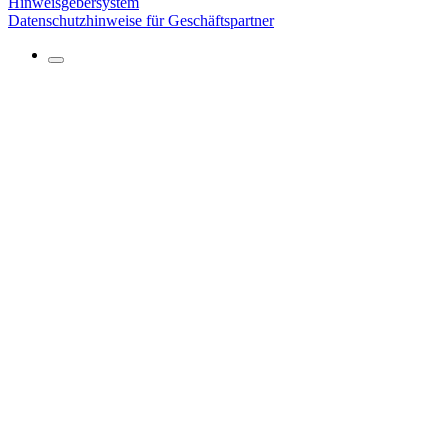
Hinweisgebersystem
Datenschutzhinweise für Geschäftspartner