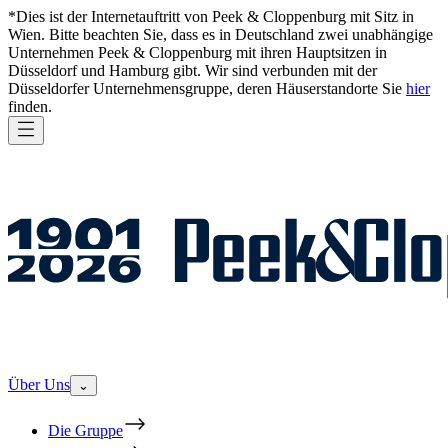
*Dies ist der Internetauftritt von Peek & Cloppenburg mit Sitz in
Wien. Bitte beachten Sie, dass es in Deutschland zwei unabhängige
Unternehmen Peek & Cloppenburg mit ihren Hauptsitzen in
Düsseldorf und Hamburg gibt. Wir sind verbunden mit der
Düsseldorfer Unternehmensgruppe, deren Häuserstandorte Sie
hier
finden.
Über Uns
⌄
Die Gruppe