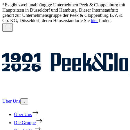
*Es gibt zwei unabhängige Unternehmen Peek & Cloppenburg mit
Hauptsitzen in Düsseldorf und Hamburg. Dieser Internetauftritt
gehört zur Unternehmensgruppe der Peek & Cloppenburg B.V. &
Co. KG, Düsseldorf, deren Häuserstandorte Sie
hier
finden.
Über Uns
⌄
Über Uns
Die Gruppe