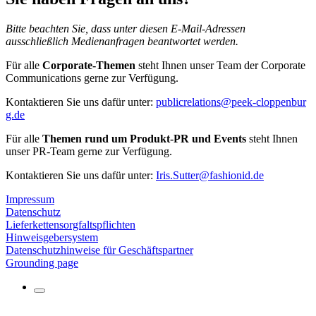
Bitte beachten Sie, dass unter diesen E-Mail-Adressen
ausschließlich Medienanfragen beantwortet werden.
Für alle
Corporate-Themen
steht Ihnen unser Team der Corporate
Communications gerne zur Verfügung.
Kontaktieren Sie uns dafür unter:
publicrelations@peek-cloppenbur
g.de
Für alle
Themen rund um Produkt-PR und Events
steht Ihnen
unser PR-Team gerne zur Verfügung.
Kontaktieren Sie uns dafür unter:
Iris.Sutter@fashionid.de
Impressum
Datenschutz
Lieferkettensorgfaltspflichten
Hinweisgebersystem
Datenschutzhinweise für Geschäftspartner
Grounding page