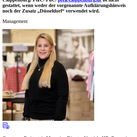
gestattet, wenn weder der vorgenannte Aufklärungshinweis
noch der Zusatz „Düsseldorf“ verwendet wird.
Management