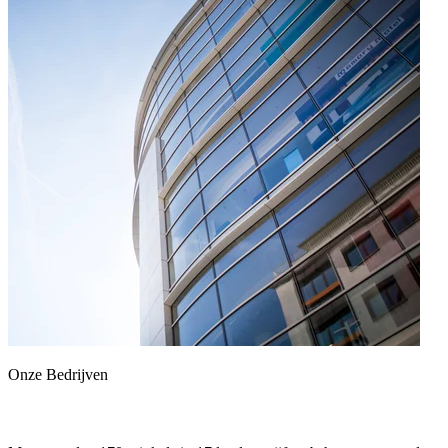
Onze Bedrijven