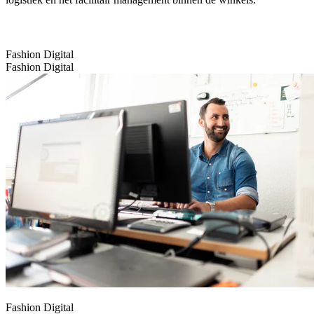
Fashion Digital
Fashion Digital
Fashion Digital