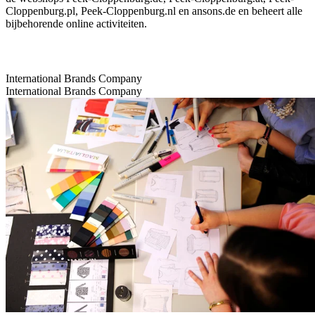
Cloppenburg.pl, Peek-Cloppenburg.nl en ansons.de en beheert alle
bijbehorende online activiteiten.
International Brands Company
International Brands Company