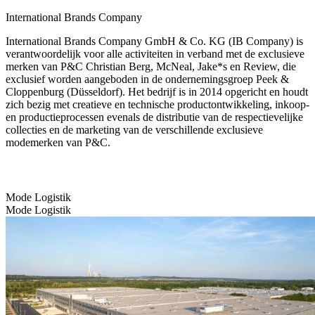
International Brands Company
International Brands Company GmbH & Co. KG (IB Company) is
verantwoordelijk voor alle activiteiten in verband met de exclusieve
merken van P&C Christian Berg, McNeal, Jake*s en Review, die
exclusief worden aangeboden in de ondernemingsgroep Peek &
Cloppenburg (Düsseldorf). Het bedrijf is in 2014 opgericht en houdt
zich bezig met creatieve en technische productontwikkeling, inkoop-
en productieprocessen evenals de distributie van de respectievelijke
collecties en de marketing van de verschillende exclusieve
modemerken van P&C.
Mode Logistik
Mode Logistik