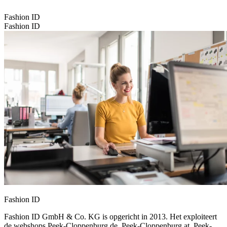
Fashion ID
Fashion ID
Fashion ID
Fashion ID GmbH & Co. KG is opgericht in 2013. Het exploiteert
de webshops Peek-Cloppenburg.de, Peek-Cloppenburg.at, Peek-