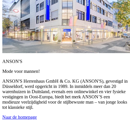
ANSON'S
Mode voor mannen!
ANSON'S Herrenhaus GmbH & Co. KG (ANSON'S), gevestigd in
Düsseldorf, werd opgericht in 1989. In inmiddels meer dan 20
warenhuizen in Duitsland, evenals een onlinewinkel en vier fysieke
vestigingen in Oost-Europa, biedt het merk ANSON’S een
modieuze veelzijdigheid voor de stijlbewuste man – van jonge looks
tot klassieke stijl.
Naar de homepage