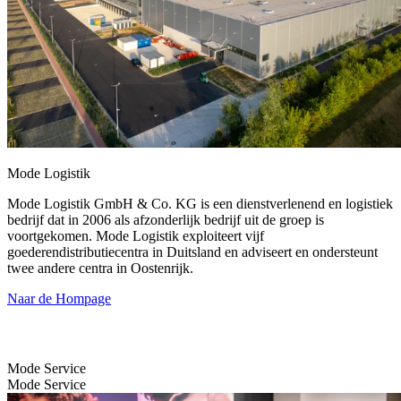
Mode Logistik
Mode Logistik GmbH & Co. KG is een dienstverlenend en logistiek
bedrijf dat in 2006 als afzonderlijk bedrijf uit de groep is
voortgekomen. Mode Logistik exploiteert vijf
goederendistributiecentra in Duitsland en adviseert en ondersteunt
twee andere centra in Oostenrijk.
Naar de Hompage
Mode Service
Mode Service