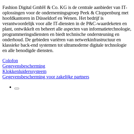
Fashion Digital GmbH & Co. KG is de centrale aanbieder van IT-
oplossingen voor de ondernemingsgroep Peek & Cloppenburg met
hoofdkantoren in Düsseldorf en Wenen. Het bedrijf is
verantwoordelijk voor alle IT-diensten in de P&C-waardeketen en
plant, ontwikkelt en beheert alle aspecten van informatietechnologie,
programmeringsdiensten en biedt technische ondersteuning en
onderhoud. De gebieden variëren van netwerkinfrastructuur en
klassieke back-end systemen tot ultramoderne digitale technologie
en alle benodigde diensten.
Colofon
Gegevensbescherming
Klokkenluiderssysteem
Gegevensbescherming voor zakelijke partners