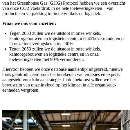
van het Greenhouse Gas (GHG) Protocol hebben we een overzicht
van onze CO2-voetafdruk in de hele toeleveringsketen – van
productie en verpakking tot in de winkels en logistiek.
Waar we ons voor inzetten:
Tegen 2033 zullen we de uitstoot in onze winkels,
kantoorgebouwen en logistieke centra met 45% verminderen en
in onze toeleveringsketen met 30%.
Tegen 2050 zullen we de uitstoot in onze winkels,
kantoorgebouwen en logistieke centra en in onze
toeleveringsketen met 90% verminderen.
Hiervoor hebben we onze database aanzienlijk uitgebreid, nieuwe
tools geïntroduceerd voor het berekenen van emissies en experts
aangesteld voor klimaatstrategie. In de toekomst willen we het
bewustzijn van onze invloed op het klimaat in alle organisatie-
eenheden vergroten.