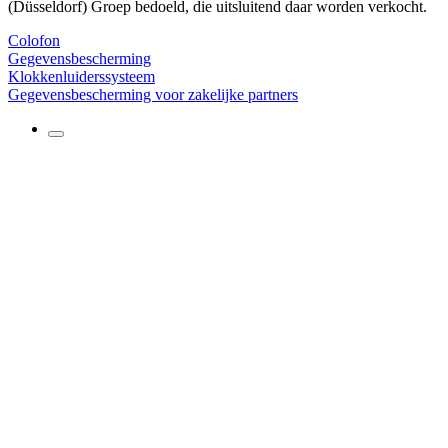
(Düsseldorf) Groep bedoeld, die uitsluitend daar worden verkocht.
Colofon
Gegevensbescherming
Klokkenluiderssysteem
Gegevensbescherming voor zakelijke partners