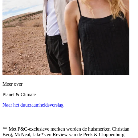
Meer over
Planet & Climate
Naar het duurzaamheidsverslag
**
Met P&C-exclusieve merken worden de huismerken Christian
Berg, McNeal, Jake*s en Review van de Peek & Cloppenburg