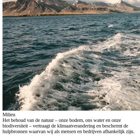
Milieu
Het behoud van de natuur – onze bodem, ons water en onze
biodiversiteit – vertraagt de klimaatverandering en beschermt de
hulpbronnen waarvan wij als mensen en bedrijven afhankelijk zijn.