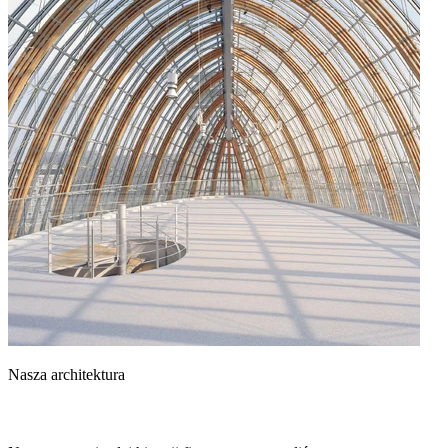
Nasza architektura