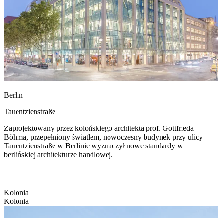
Berlin
Tauentzienstraße
Zaprojektowany przez kolońskiego architekta prof. Gottfrieda
Böhma, przepełniony światlem, nowoczesny budynek przy ulicy
Tauentzienstraße w Berlinie wyznaczył nowe standardy w
berlińskiej architekturze handlowej.
Kolonia
Kolonia