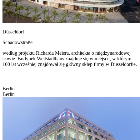
Düsseldorf
Schadowstraße
według projektu Richarda Meiera, architekta o międzynarodowej
sławie. Budynek Weltstadthaus znajduje się w miejscu, w którym
100 lat wcześniej znajdował się główny sklep firmy w Düsseldorfie.
Berlin
Berlin