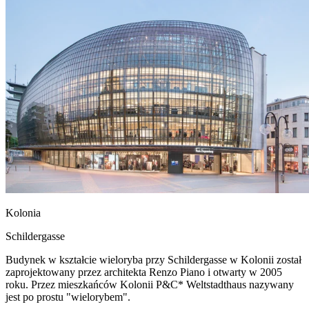
Kolonia
Schildergasse
Budynek w kształcie wieloryba przy Schildergasse w Kolonii został
zaprojektowany przez architekta Renzo Piano i otwarty w 2005
roku. Przez mieszkańców Kolonii P&C* Weltstadthaus nazywany
jest po prostu "wielorybem".