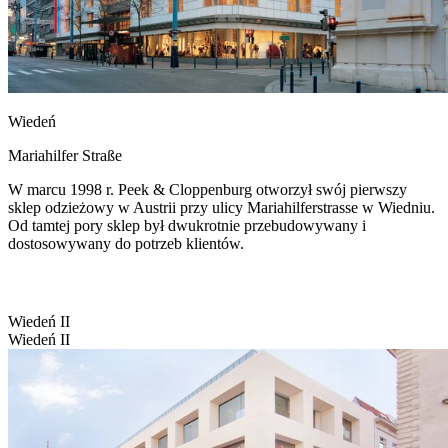
Wiedeń
Mariahilfer Straße
W marcu 1998 r. Peek & Cloppenburg otworzył swój pierwszy
sklep odzieżowy w Austrii przy ulicy Mariahilferstrasse w Wiedniu.
Od tamtej pory sklep był dwukrotnie przebudowywany i
dostosowywany do potrzeb klientów.
Wiedeń II
Wiedeń II