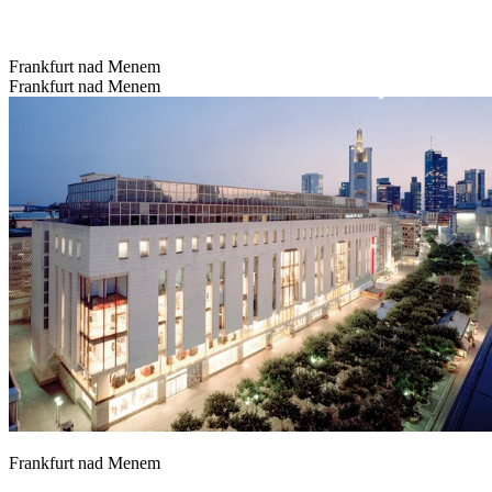
Frankfurt nad Menem
Frankfurt nad Menem
Frankfurt nad Menem