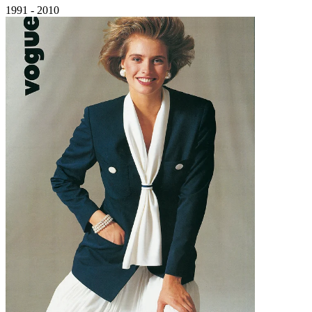
1991 - 2010