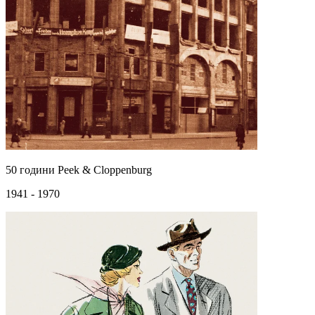
50 години Peek & Cloppenburg
1941 - 1970