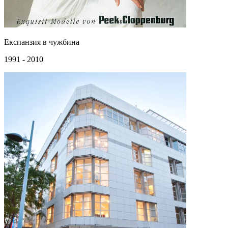
Експанзия в чужбина
1991 - 2010