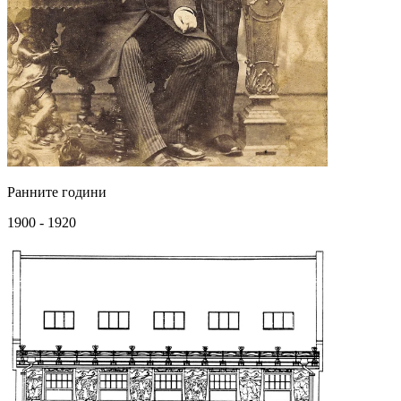
Ранните години
1900 - 1920