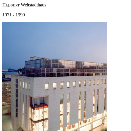
Първият Weltstadthaus
1971 - 1990