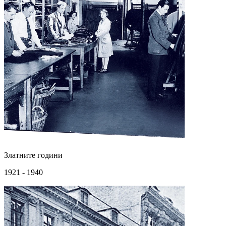
Златните години
1921 - 1940