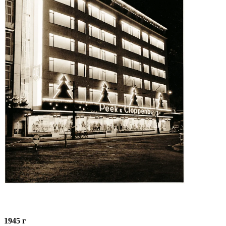
1945 г