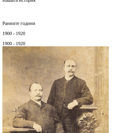
Нашата история
Ранните години
1900 - 1920
1900 - 1920