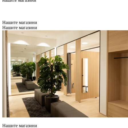
нашите магазини
Нашите магазини
Нашите магазини
Нашите магазини