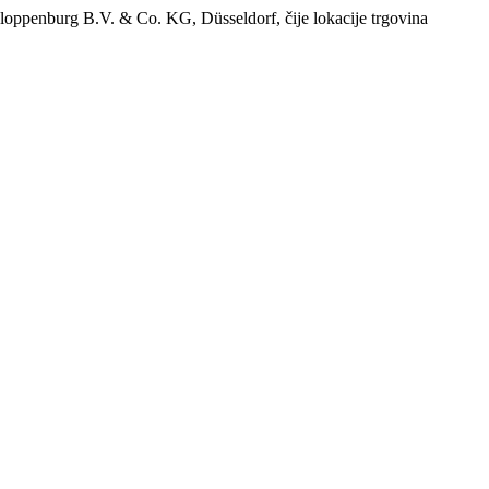
loppenburg B.V. & Co. KG, Düsseldorf, čije lokacije trgovina