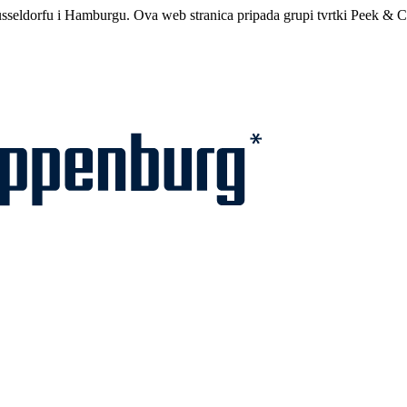
sseldorfu i Hamburgu. Ova web stranica pripada grupi tvrtki Peek & C