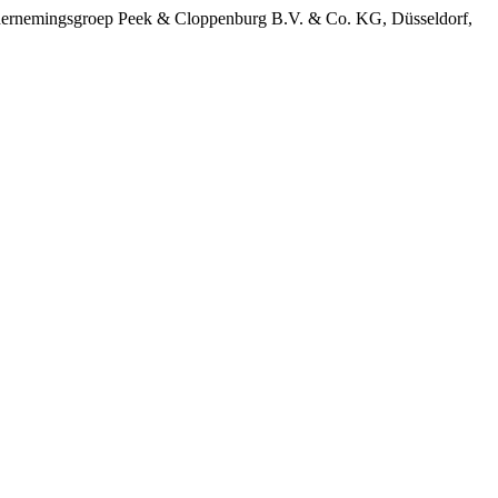
ondernemingsgroep Peek & Cloppenburg B.V. & Co. KG, Düsseldorf,