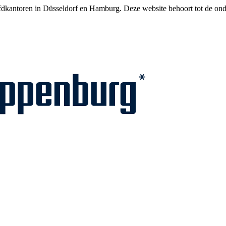
ofdkantoren in Düsseldorf en Hamburg. Deze website behoort tot de 