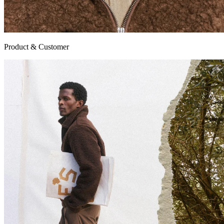
Product & Customer