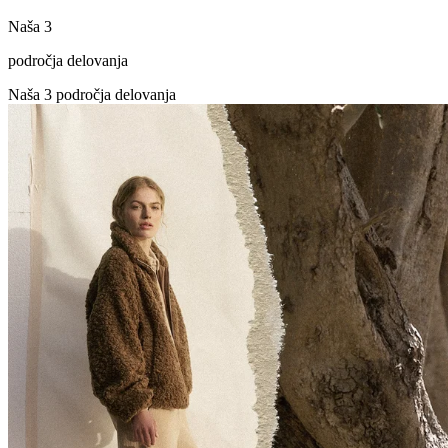
Naša 3
področja delovanja
Naša 3 področja delovanja