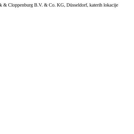
ek & Cloppenburg B.V. & Co. KG, Düsseldorf, katerih lokacije