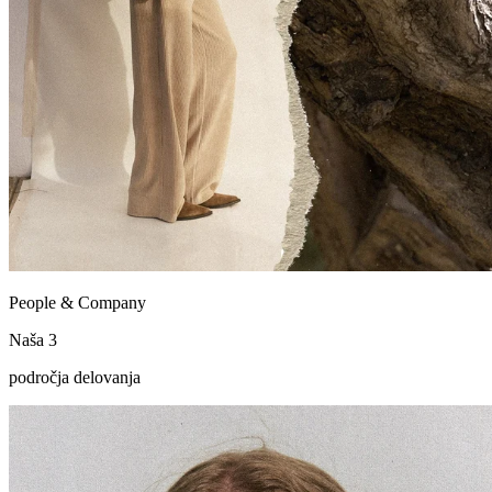
People & Company
Naša 3
področja delovanja