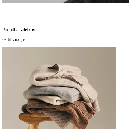
Ponudba izdelkov in
certificiranje