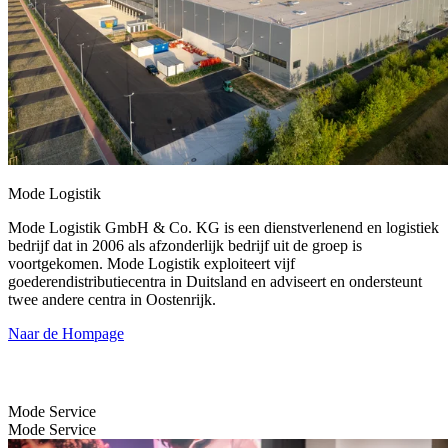
Mode Logistik
Mode Logistik GmbH & Co. KG is een dienstverlenend en logistiek
bedrijf dat in 2006 als afzonderlijk bedrijf uit de groep is
voortgekomen. Mode Logistik exploiteert vijf
goederendistributiecentra in Duitsland en adviseert en ondersteunt
twee andere centra in Oostenrijk.
Naar de Hompage
Mode Service
Mode Service