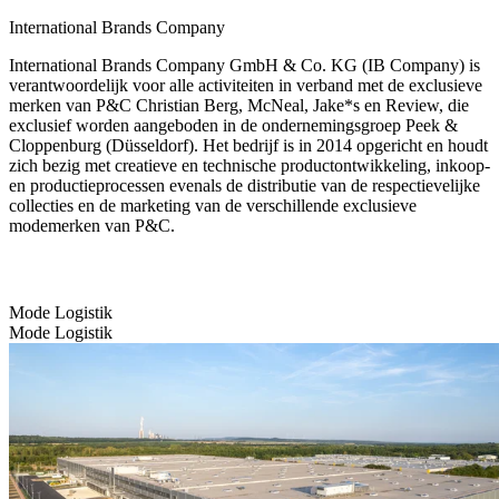
International Brands Company
International Brands Company GmbH & Co. KG (IB Company) is
verantwoordelijk voor alle activiteiten in verband met de exclusieve
merken van P&C Christian Berg, McNeal, Jake*s en Review, die
exclusief worden aangeboden in de ondernemingsgroep Peek &
Cloppenburg (Düsseldorf). Het bedrijf is in 2014 opgericht en houdt
zich bezig met creatieve en technische productontwikkeling, inkoop-
en productieprocessen evenals de distributie van de respectievelijke
collecties en de marketing van de verschillende exclusieve
modemerken van P&C.
Mode Logistik
Mode Logistik