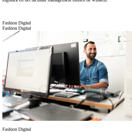
Fashion Digital
Fashion Digital
Fashion Digital