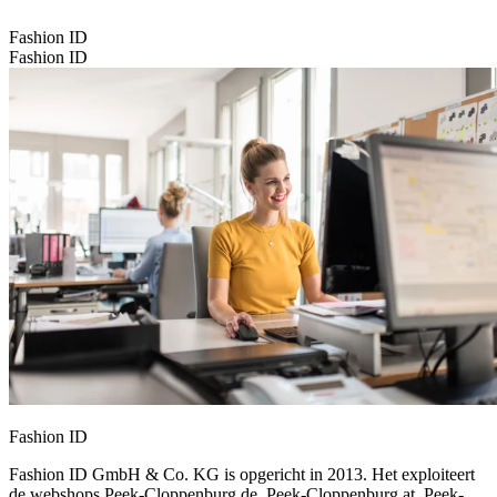
Fashion ID
Fashion ID
Fashion ID
Fashion ID GmbH & Co. KG is opgericht in 2013. Het exploiteert
de webshops Peek-Cloppenburg.de, Peek-Cloppenburg.at, Peek-