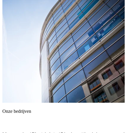
Onze bedrijven