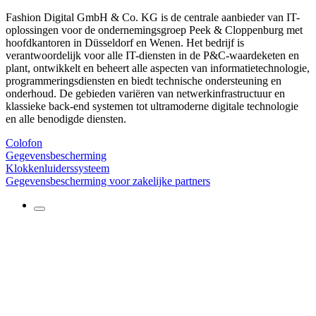
Fashion Digital GmbH & Co. KG is de centrale aanbieder van IT-
oplossingen voor de ondernemingsgroep Peek & Cloppenburg met
hoofdkantoren in Düsseldorf en Wenen. Het bedrijf is
verantwoordelijk voor alle IT-diensten in de P&C-waardeketen en
plant, ontwikkelt en beheert alle aspecten van informatietechnologie,
programmeringsdiensten en biedt technische ondersteuning en
onderhoud. De gebieden variëren van netwerkinfrastructuur en
klassieke back-end systemen tot ultramoderne digitale technologie
en alle benodigde diensten.
Colofon
Gegevensbescherming
Klokkenluiderssysteem
Gegevensbescherming voor zakelijke partners