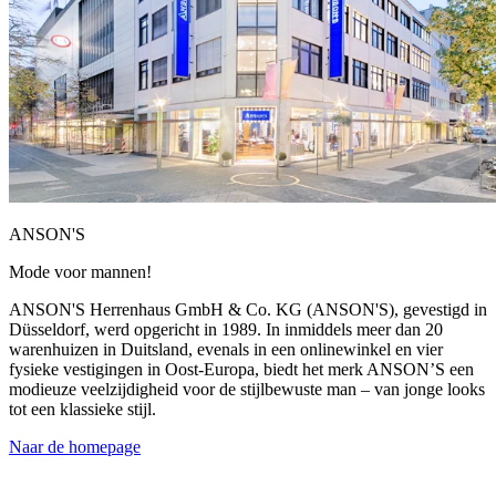
ANSON'S
Mode voor mannen!
ANSON'S Herrenhaus GmbH & Co. KG (ANSON'S), gevestigd in
Düsseldorf, werd opgericht in 1989. In inmiddels meer dan 20
warenhuizen in Duitsland, evenals in een onlinewinkel en vier
fysieke vestigingen in Oost-Europa, biedt het merk ANSON’S een
modieuze veelzijdigheid voor de stijlbewuste man – van jonge looks
tot een klassieke stijl.
Naar de homepage