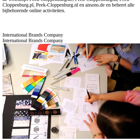
Cloppenburg.pl, Peek-Cloppenburg.nl en ansons.de en beheert alle
bijbehorende online activiteiten.
International Brands Company
International Brands Company