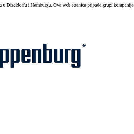
ma u Dizeldorfu i Hamburgu. Ova web stranica pripada grupi kompanija