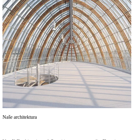
Naše architektura