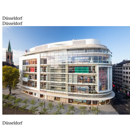
Düsseldorf
Düsseldorf
Düsseldorf